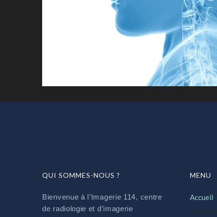
QUI SOMMES-NOUS ?
MENU
Bienvenue à l’Imagerie 114, centre
Accueil
de radiologie et d’imagerie