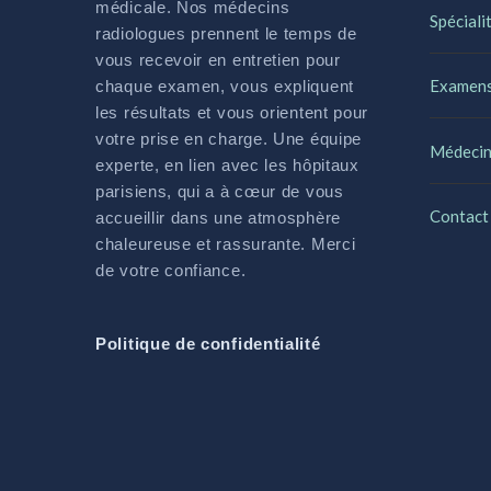
médicale. Nos médecins
Spéciali
radiologues prennent le temps de
vous recevoir en entretien pour
Examen
chaque examen, vous expliquent
les résultats et vous orientent pour
votre prise en charge. Une équipe
Médecin
experte, en lien avec les hôpitaux
parisiens, qui a à cœur de vous
Contact
accueillir dans une atmosphère
chaleureuse et rassurante. Merci
de votre confiance.
Politique de confidentialité