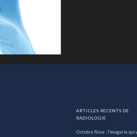
ARTICLES RECENTS DE
RADIOLOGIE
Octobre Rose : l’imagerie qui v