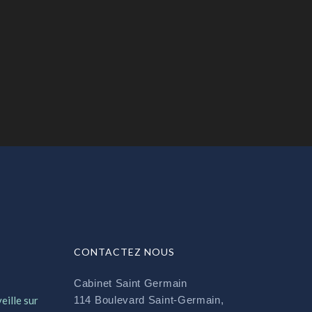
CONTACTEZ NOUS
Cabinet Saint Germain
eille sur
114 Boulevard Saint-Germain,