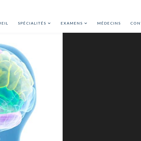
EIL
SPÉCIALITÉS
EXAMENS
MÉDECINS
CON