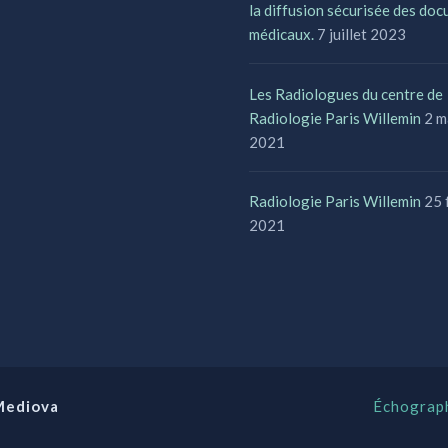
la diffusion sécurisée des do
médicaux.
7 juillet 2023
Les Radiologues du centre de
Radiologie Paris Willemin
2 m
2021
Radiologie Paris Willemin
25 
2021
Mediova
Échograph