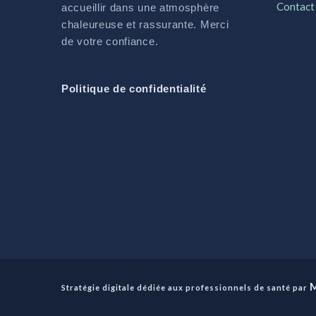
Contact
accueillir dans une atmosphère
chaleureuse et rassurante. Merci
de votre confiance.
Politique de confidentialité
Stratégie digitale dédiée aux professionnels de santé par