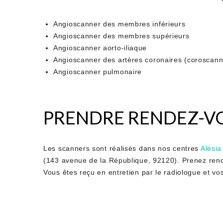
Angioscanner des membres inférieurs
Angioscanner des membres supérieurs
Angioscanner aorto-iliaque
Angioscanner des artères coronaires (coroscann
Angioscanner pulmonaire
PRENDRE RENDEZ-V
Les scanners sont réalisés dans nos centres
Alésia
(143 avenue de la République, 92120). Prenez rend
Vous êtes reçu en entretien par le radiologue et vo