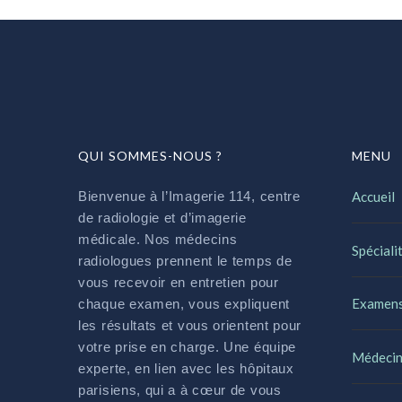
QUI SOMMES-NOUS ?
MENU
Bienvenue à l’Imagerie 114, centre
Accueil
de radiologie et d’imagerie
médicale. Nos médecins
Spéciali
radiologues prennent le temps de
vous recevoir en entretien pour
Examen
chaque examen, vous expliquent
les résultats et vous orientent pour
votre prise en charge. Une équipe
Médecin
experte, en lien avec les hôpitaux
parisiens, qui a à cœur de vous