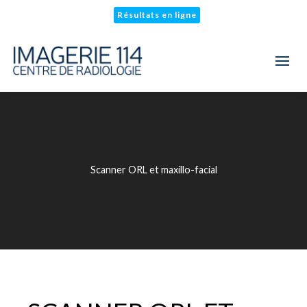
Résultats en ligne
Scanner ORL et maxillo-facial