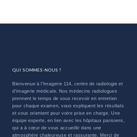
QUI SOMMES-NOUS ?
Bienvenue à l’Imagerie 114, centre de radiologie et
d’imagerie médicale. Nos médecins radiologues
prennent le temps de vous recevoir en entretien
pour chaque examen, vous expliquent les résultats
et vous orientent pour votre prise en charge. Une
équipe experte, en lien avec les hôpitaux parisiens,
qui a à cœur de vous accueillir dans une
atmosphère chaleureuse et rassurante. Merci de