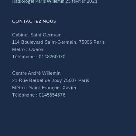
Radiologie Paris Willemin
25 février 2021
CONTACTEZ NOUS
Cabinet Saint Germain
114 Boulevard Saint-Germain, 75006 Paris
Métro : Odéon
Téléphone :
0143260070
Centre André Willemin
21 Rue Barbet de Jouy 75007 Paris
Métro : Saint-François-Xavier
Téléphone :
0145554576