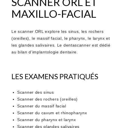
SCANNER ORL ET
MAXILLO-FACIAL
Le scanner ORL explore les sinus, les rochers
(oreilles), le massif facial, le pharynx, le larynx et
les glandes salivaires. Le dentascanner est dédié
au bilan d’implantologie dentaire.
LES EXAMENS PRATIQUÉS
Scanner des sinus
Scanner des rochers (oreilles)
Scanner du massif facial
Scanner du cavum et rhinopharynx
Scanner du pharynx et larynx
Scanner des glandes salivaires