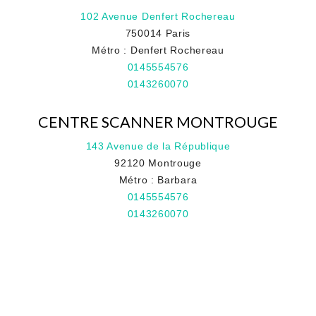
102 Avenue Denfert Rochereau
750014 Paris
Métro : Denfert Rochereau
0145554576
0143260070
CENTRE SCANNER MONTROUGE
143 Avenue de la République
92120 Montrouge
Métro : Barbara
0145554576
0143260070