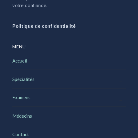
votre confiance.
Politique de confidentialité
MENU
Accueil
Spécialités
Examens
Médecins
Contact