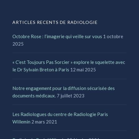
ARTICLES RECENTS DE RADIOLOGIE
Octobre Rose : l’imagerie qui veille sur vous
1 octobre
2025
« C’est Toujours Pas Sorcier » explore le squelette avec
le Dr Sylvain Breton à Paris
12 mai 2025
Notre engagement pour la diffusion sécurisée des
documents médicaux.
7 juillet 2023
Les Radiologues du centre de Radiologie Paris
Willemin
2 mars 2021