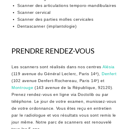
Scanner des articulations temporo-mandibulaires
Scanner cervical
Scanner des parties molles cervicales
Dentascanner (implantologie)
PRENDRE RENDEZ-VOUS
Les scanners sont réalisés dans nos centres
Alésia
(119 avenue du Général Leclerc, Paris 14ᵉ),
Denfert
(102 avenue Denfert-Rochereau, Paris 14ᵉ) et
Montrouge
(143 avenue de la République, 92120).
Prenez rendez-vous en ligne via Doctolib ou par
téléphone. Le jour de votre examen, munissez-vous
de votre ordonnance. Vous êtes reçu en entretien
par le radiologue et vos résultats vous sont remis le
jour même. Notre parc de scanners est renouvelé