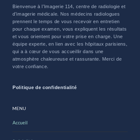
Bienvenue à l’Imagerie 114, centre de radiologie et
d’imagerie médicale. Nos médecins radiologues
prennent le temps de vous recevoir en entretien
pour chaque examen, vous expliquent les résultats
et vous orientent pour votre prise en charge. Une
équipe experte, en lien avec les hôpitaux parisiens,
qui a à cœur de vous accueillir dans une
atmosphère chaleureuse et rassurante. Merci de
votre confiance.
Politique de confidentialité
MENU
Accueil