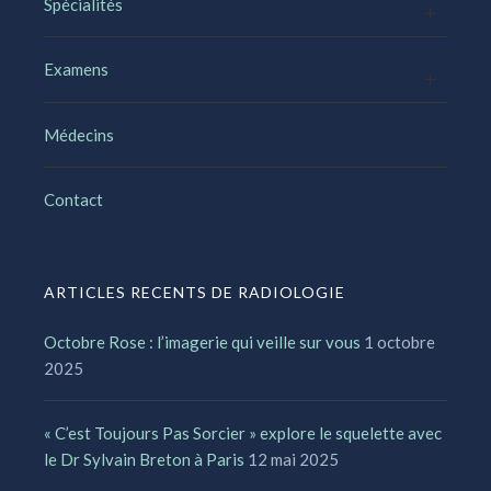
Spécialités
Examens
Médecins
Contact
ARTICLES RECENTS DE RADIOLOGIE
Octobre Rose : l’imagerie qui veille sur vous
1 octobre
2025
« C’est Toujours Pas Sorcier » explore le squelette avec
le Dr Sylvain Breton à Paris
12 mai 2025