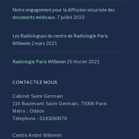
Notre engagement pour la diffusion sécurisée des
documents médicaux.
7 juillet 2023
Les Radiologues du centre de Radiologie Paris
Willemin
2 mars 2021
Radiologie Paris Willemin
25 février 2021
CONTACTEZ NOUS
Cabinet Saint Germain
114 Boulevard Saint-Germain, 75006 Paris
Métro : Odéon
Téléphone :
0143260070
Centre André Willemin