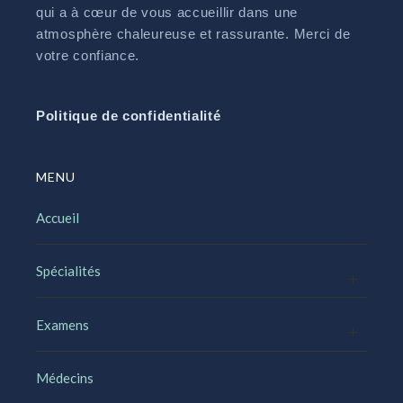
qui a à cœur de vous accueillir dans une
atmosphère chaleureuse et rassurante. Merci de
votre confiance.
Politique de confidentialité
MENU
Accueil
Spécialités
Examens
Médecins