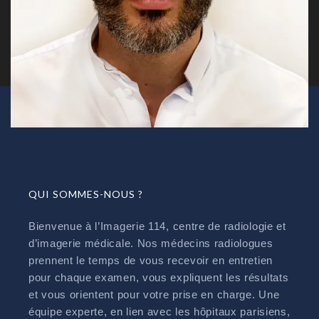
QUI SOMMES-NOUS ?
Bienvenue à l’Imagerie 114, centre de radiologie et
d’imagerie médicale. Nos médecins radiologues
prennent le temps de vous recevoir en entretien
pour chaque examen, vous expliquent les résultats
et vous orientent pour votre prise en charge. Une
équipe experte, en lien avec les hôpitaux parisiens,