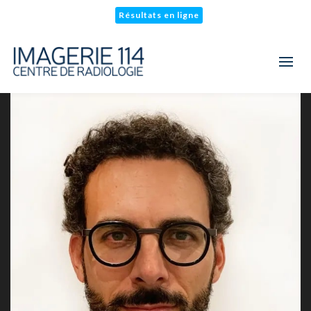
Résultats en ligne