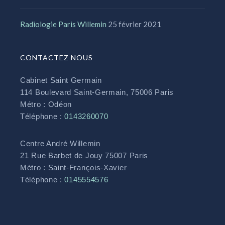
Radiologie Paris Willemin
25 février 2021
CONTACTEZ NOUS
Cabinet Saint Germain
114 Boulevard Saint-Germain, 75006 Paris
Métro : Odéon
Téléphone :
0143260070
Centre André Willemin
21 Rue Barbet de Jouy 75007 Paris
Métro : Saint-François-Xavier
Téléphone :
0145554576