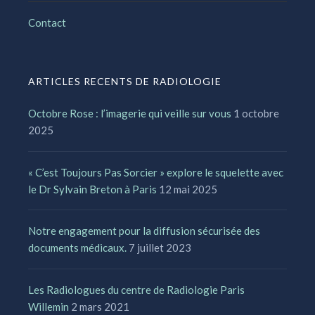
Contact
ARTICLES RECENTS DE RADIOLOGIE
Octobre Rose : l’imagerie qui veille sur vous
1 octobre
2025
« C’est Toujours Pas Sorcier » explore le squelette avec
le Dr Sylvain Breton à Paris
12 mai 2025
Notre engagement pour la diffusion sécurisée des
documents médicaux.
7 juillet 2023
Les Radiologues du centre de Radiologie Paris
Willemin
2 mars 2021