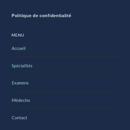
Politique de confidentialité
MENU
Accueil
Spécialités
Examens
Médecins
Contact