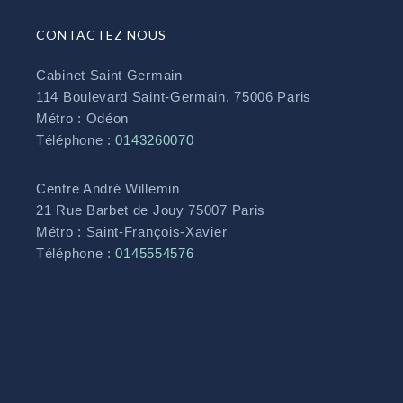
CONTACTEZ NOUS
Cabinet Saint Germain
114 Boulevard Saint-Germain, 75006 Paris
Métro : Odéon
Téléphone :
0143260070
Centre André Willemin
21 Rue Barbet de Jouy 75007 Paris
Métro : Saint-François-Xavier
Téléphone :
0145554576