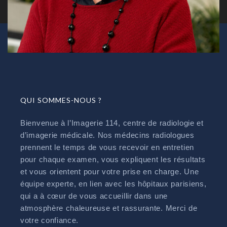
QUI SOMMES-NOUS ?
Bienvenue à l’Imagerie 114, centre de radiologie et
d’imagerie médicale. Nos médecins radiologues
prennent le temps de vous recevoir en entretien
pour chaque examen, vous expliquent les résultats
et vous orientent pour votre prise en charge. Une
équipe experte, en lien avec les hôpitaux parisiens,
qui a à cœur de vous accueillir dans une
atmosphère chaleureuse et rassurante. Merci de
votre confiance.