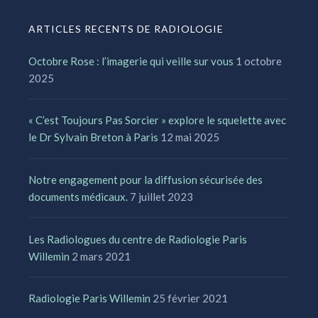
ARTICLES RECENTS DE RADIOLOGIE
Octobre Rose : l’imagerie qui veille sur vous
1 octobre
2025
« C’est Toujours Pas Sorcier » explore le squelette avec
le Dr Sylvain Breton à Paris
12 mai 2025
Notre engagement pour la diffusion sécurisée des
documents médicaux.
7 juillet 2023
Les Radiologues du centre de Radiologie Paris
Willemin
2 mars 2021
Radiologie Paris Willemin
25 février 2021