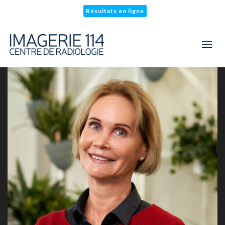
Résultats en ligne