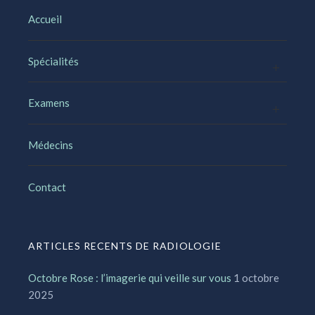
Accueil
Spécialités
Examens
Médecins
Contact
ARTICLES RECENTS DE RADIOLOGIE
Octobre Rose : l’imagerie qui veille sur vous
1 octobre
2025