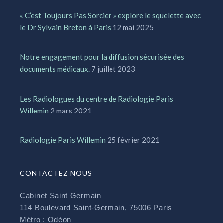
« C’est Toujours Pas Sorcier » explore le squelette avec
le Dr Sylvain Breton à Paris
12 mai 2025
Notre engagement pour la diffusion sécurisée des
documents médicaux.
7 juillet 2023
Les Radiologues du centre de Radiologie Paris
Willemin
2 mars 2021
Radiologie Paris Willemin
25 février 2021
CONTACTEZ NOUS
Cabinet Saint Germain
114 Boulevard Saint-Germain, 75006 Paris
Métro : Odéon