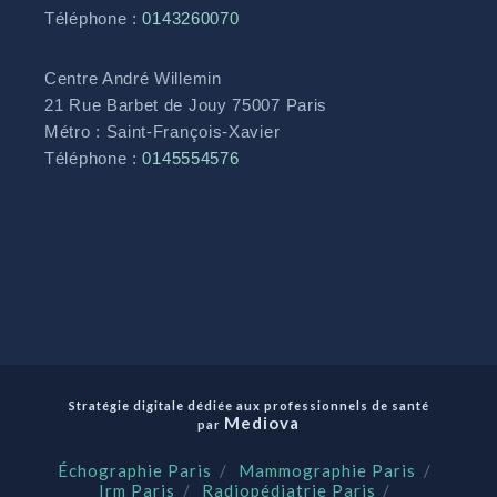
Téléphone :
0143260070
Centre André Willemin
21 Rue Barbet de Jouy 75007 Paris
Métro : Saint-François-Xavier
Téléphone :
0145554576
Stratégie digitale dédiée aux professionnels de santé
Mediova
par
Échographie Paris
Mammographie Paris
Irm Paris
Radiopédiatrie Paris