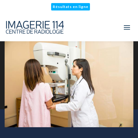
Résultats en ligne