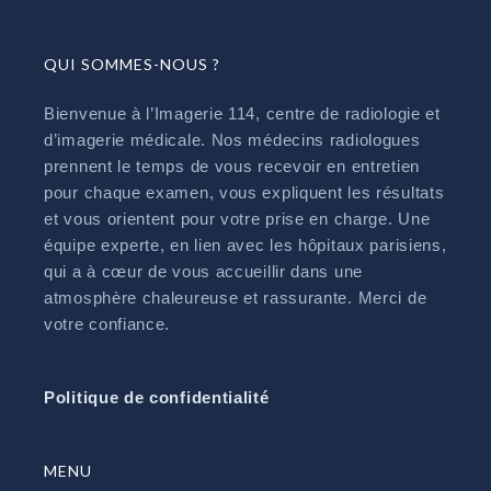
QUI SOMMES-NOUS ?
Bienvenue à l’Imagerie 114, centre de radiologie et
d’imagerie médicale. Nos médecins radiologues
prennent le temps de vous recevoir en entretien
pour chaque examen, vous expliquent les résultats
et vous orientent pour votre prise en charge. Une
équipe experte, en lien avec les hôpitaux parisiens,
qui a à cœur de vous accueillir dans une
atmosphère chaleureuse et rassurante. Merci de
votre confiance.
Politique de confidentialité
MENU