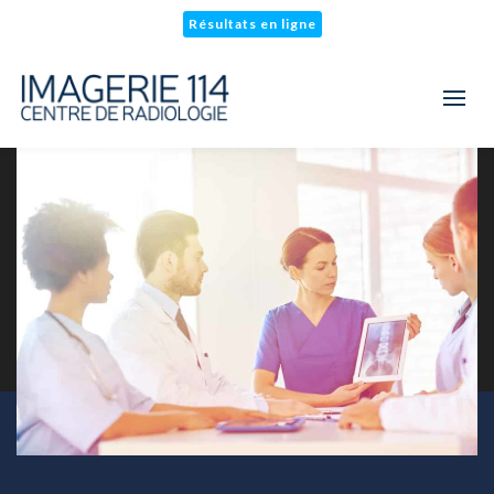
Résultats en ligne