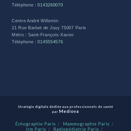
Téléphone :
0143260070
Centre André Willemin
21 Rue Barbet de Jouy 75007 Paris
Métro : Saint-François-Xavier
Téléphone :
0145554576
Stratégie digitale dédiée aux professionnels de santé
Mediova
par
Échographie Paris
Mammographie Paris
Irm Paris
Radiopédiatrie Paris