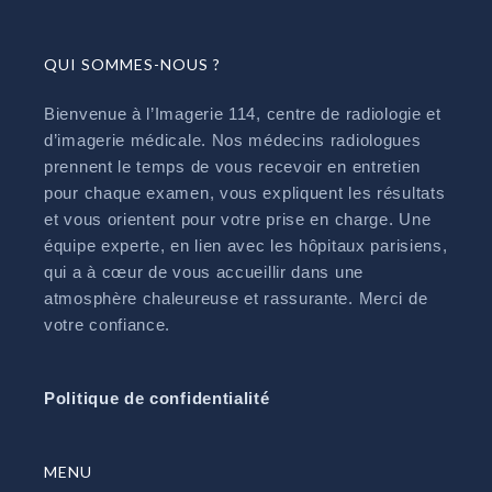
QUI SOMMES-NOUS ?
Bienvenue à l’Imagerie 114, centre de radiologie et
d’imagerie médicale. Nos médecins radiologues
prennent le temps de vous recevoir en entretien
pour chaque examen, vous expliquent les résultats
et vous orientent pour votre prise en charge. Une
équipe experte, en lien avec les hôpitaux parisiens,
qui a à cœur de vous accueillir dans une
atmosphère chaleureuse et rassurante. Merci de
votre confiance.
Politique de confidentialité
MENU