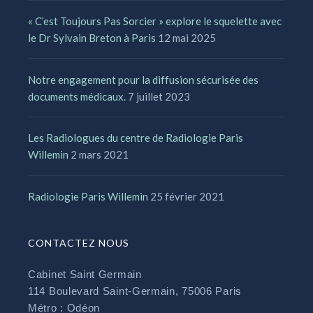
« C’est Toujours Pas Sorcier » explore le squelette avec
le Dr Sylvain Breton à Paris
12 mai 2025
Notre engagement pour la diffusion sécurisée des
documents médicaux.
7 juillet 2023
Les Radiologues du centre de Radiologie Paris
Willemin
2 mars 2021
Radiologie Paris Willemin
25 février 2021
CONTACTEZ NOUS
Cabinet Saint Germain
114 Boulevard Saint-Germain, 75006 Paris
Métro : Odéon