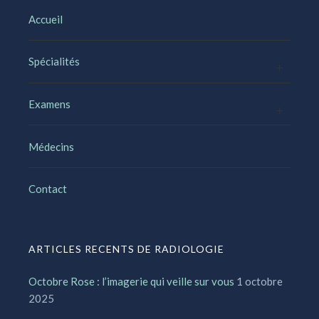
Accueil
Spécialités
Examens
Médecins
Contact
ARTICLES RECENTS DE RADIOLOGIE
Octobre Rose : l’imagerie qui veille sur vous
1 octobre
2025