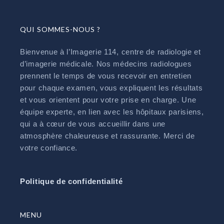
QUI SOMMES-NOUS ?
Bienvenue à l’Imagerie 114, centre de radiologie et
d’imagerie médicale. Nos médecins radiologues
prennent le temps de vous recevoir en entretien
pour chaque examen, vous expliquent les résultats
et vous orientent pour votre prise en charge. Une
équipe experte, en lien avec les hôpitaux parisiens,
qui a à cœur de vous accueillir dans une
atmosphère chaleureuse et rassurante. Merci de
votre confiance.
Politique de confidentialité
MENU