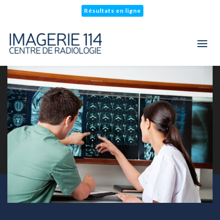
Résultats en ligne