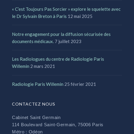
« C’est Toujours Pas Sorcier » explore le squelette avec
le Dr Sylvain Breton à Paris
12 mai 2025
Notre engagement pour la diffusion sécurisée des
documents médicaux.
7 juillet 2023
Les Radiologues du centre de Radiologie Paris
Willemin
2 mars 2021
Radiologie Paris Willemin
25 février 2021
CONTACTEZ NOUS
Cabinet Saint Germain
114 Boulevard Saint-Germain, 75006 Paris
Métro : Odéon