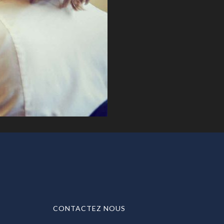
CONTACTEZ NOUS