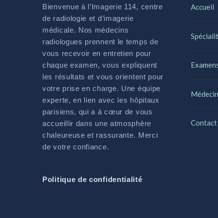
Bienvenue à l’Imagerie 114, centre
Accueil
de radiologie et d’imagerie
médicale. Nos médecins
Spéciali
radiologues prennent le temps de
vous recevoir en entretien pour
Examen
chaque examen, vous expliquent
les résultats et vous orientent pour
votre prise en charge. Une équipe
Médecin
experte, en lien avec les hôpitaux
parisiens, qui a à cœur de vous
Contact
accueillir dans une atmosphère
chaleureuse et rassurante. Merci
de votre confiance.
Politique de confidentialité