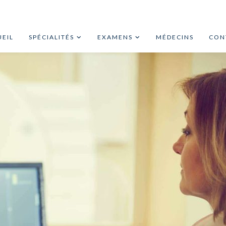
EIL
SPÉCIALITÉS
EXAMENS
MÉDECINS
CON