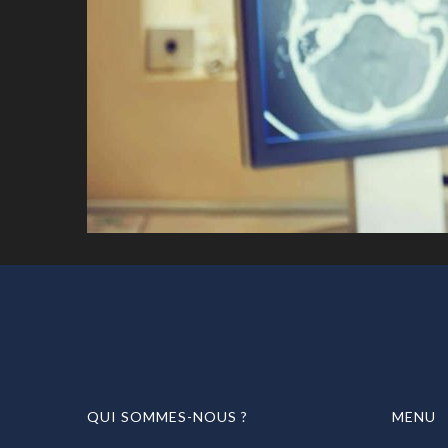
QUI SOMMES-NOUS ?
MENU