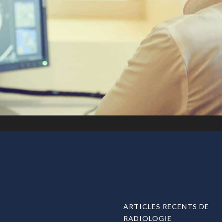
ARTICLES RECENTS DE
RADIOLOGIE