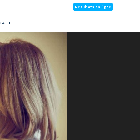
Résultats en ligne
TACT